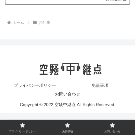
ホーム
お仕事
プライバシーポリシー
免責事項
お問い合わせ
Copyright © 2022 空騒中継点 All Rights Reserved.
プライバシーポリシー
免責事項
お問い合わせ