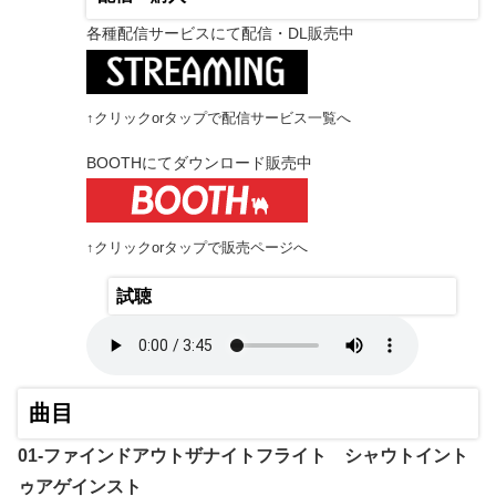
各種配信サービスにて配信・DL販売中
↑クリックorタップで配信サービス一覧へ
BOOTHにてダウンロード販売中
↑クリックorタップで販売ページへ
試聴
曲目
01-ファインドアウトザナイトフライト シャウトイント
ゥアゲインスト