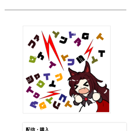
配信・購入